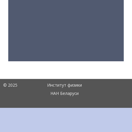
© 2025
Институт физики
НАН Беларуси