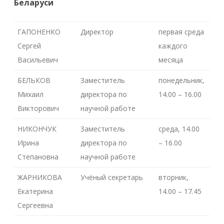
Беларуси
ГАПОНЕНКО
Директор
первая среда
Сергей
каждого
Васильевич
месяца
БЕЛЬКОВ
Заместитель
понедельник,
Михаил
директора по
14.00 – 16.00
Викторович
научной работе
НИКОНЧУК
Заместитель
среда, 14.00
Ирина
директора по
– 16.00
Степановна
научной работе
ЖАРНИКОВА
Учёный секретарь
вторник,
Екатерина
14.00 – 17.45
Сергеевна