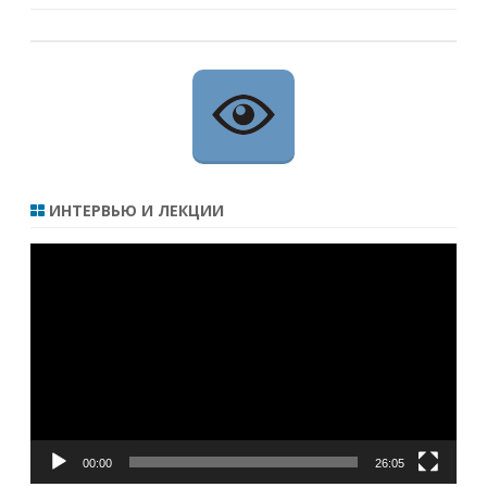
ИНТЕРВЬЮ И ЛЕКЦИИ
Видеоплеер
00:00
26:05