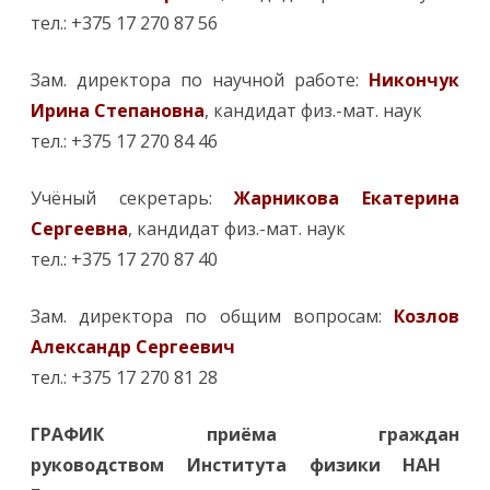
тел.: +375 17 270 87 56
Зам. директора по научной работе:
Никончук
Ирина Степановна
, кандидат физ.-мат. наук
тел.: +375 17 270 84 46
Учёный секретарь:
Жарникова Екатерина
Сергеевна
, кандидат физ.-мат. наук
тел.: +375 17 270 87 40
Зам. директора по общим вопросам:
Козлов
Александр Сергеевич
тел.: +375 17 270 81 28
ГРАФИК приёма граждан
руководством Института физики НАН