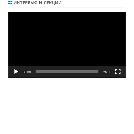
ИНТЕРВЬЮ И ЛЕКЦИИ
Видеоплеер
00:00
26:05