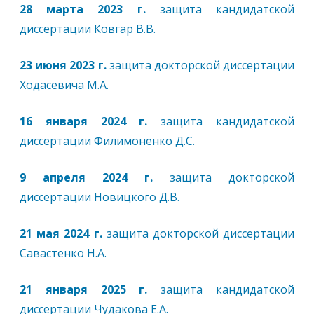
28 марта 2023 г.
защита кандидатской
диссертации Ковгар В.В.
23 июня 2023 г.
защита докторской диссертации
Ходасевича М.А.
16 января 2024 г.
защита кандидатской
диссертации Филимоненко Д.С.
9 апреля 2024 г.
защита докторской
диссертации Новицкого Д.В.
21 мая 2024 г.
защита докторской диссертации
Савастенко Н.А.
21 января 2025 г.
защита кандидатской
диссертации Чудакова Е.А.