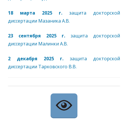
18 марта 2025 г.
защита докторской
диссертации Мазаника А.В.
23 сентября 2025 г.
защита докторской
диссертации Малинки А.В.
2 декабря 2025 г.
защита докторской
диссертации Тарковского В.В.