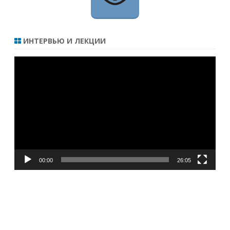
ИНТЕРВЬЮ И ЛЕКЦИИ
Видеоплеер
00:00
26:05