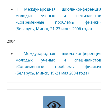
II Международная школа-конференция
молодых ученых и специалистов
«Современные проблемы физики»
(Беларусь, Минск, 21-23 июня 2006 года)
2004
I Международная школа-конференция
молодых ученых и специалистов
«Современные проблемы физики»
(Беларусь, Минск, 19-21 мая 2004 года)