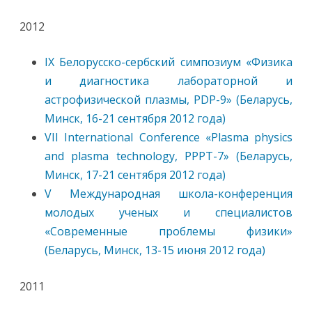
2012
IX Белорусско-сербский симпозиум «Физика
и диагностика лабораторной и
астрофизической плазмы, PDP-9» (Беларусь,
Минск, 16-21 сентября 2012 года)
VII International Conference «Plasma physics
and plasma technology, PPPT-7» (Беларусь,
Минск, 17-21 сентября 2012 года)
V Международная школа-конференция
молодых ученых и специалистов
«Современные проблемы физики»
(Беларусь, Минск, 13-15 июня 2012 года)
2011