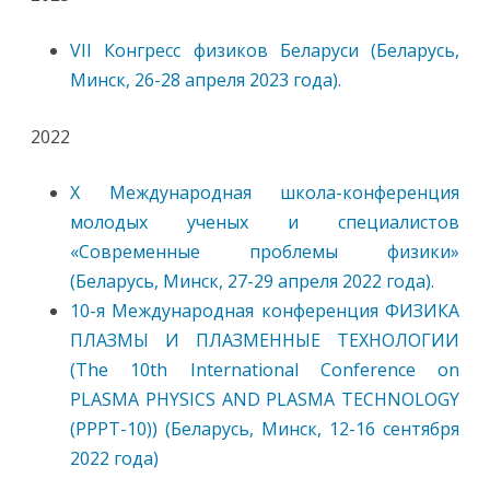
VII Конгресс физиков Беларуси (Беларусь,
Минск, 26-28 апреля 2023 года).
2022
X Международная школа-конференция
молодых ученых и специалистов
«Современные проблемы физики»
(Беларусь, Минск, 27-29 апреля 2022 года).
10-я Международная конференция ФИЗИКА
ПЛАЗМЫ И ПЛАЗМЕННЫЕ ТЕХНОЛОГИИ
(The 10th International Conference on
PLASMA PHYSICS AND PLASMA TECHNOLOGY
(PPPT-10)) (Беларусь, Минск, 12-16 сентября
2022 года)