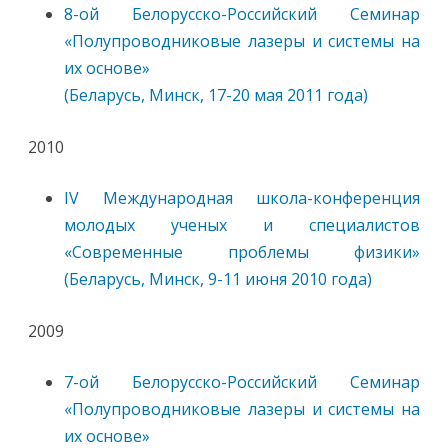
8-ой Белорусско-Российский Семинар
«Полупроводниковые лазеры и системы на
их основе»
(Беларусь, Минск, 17-20 мая 2011 года)
2010
IV Международная школа-конференция
молодых ученых и специалистов
«Современные проблемы физики»
(Беларусь, Минск, 9-11 июня 2010 года)
2009
7-ой Белорусско-Российский Семинар
«Полупроводниковые лазеры и системы на
их основе»