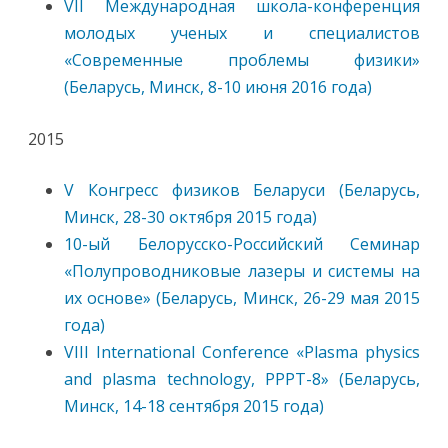
VII Международная школа-конференция
молодых ученых и специалистов
«Современные проблемы физики»
(Беларусь, Минск, 8-10 июня 2016 года)
2015
V Конгресс физиков Беларуси (Беларусь,
Минск, 28-30 октября 2015 года)
10-ый Белорусско-Российский Семинар
«Полупроводниковые лазеры и системы на
их основе» (Беларусь, Минск, 26-29 мая 2015
года)
VIII International Conference «Plasma physics
and plasma technology, PPPT-8» (Беларусь,
Минск, 14-18 сентября 2015 года)