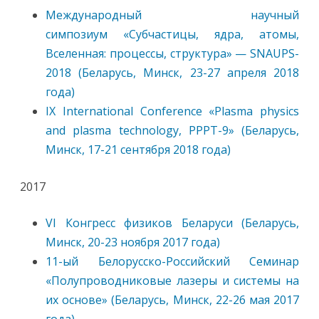
Международный научный
симпозиум «Субчастицы, ядра, атомы,
Вселенная: процессы, структура» — SNAUPS-
2018 (Беларусь, Минск, 23-27 апреля 2018
года)
IX International Conference «Plasma physics
and plasma technology, PPPT-9» (Беларусь,
Минск, 17-21 сентября 2018 года)
2017
VI Конгресс физиков Беларуси (Беларусь,
Минск, 20-23 ноября 2017 года)
11-ый Белорусско-Российский Семинар
«Полупроводниковые лазеры и системы на
их основе» (Беларусь, Минск, 22-26 мая 2017