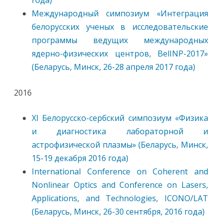
года)
Международный симпозиум «Интеграция
белорусских ученых в исследовательские
программы ведущих международных
ядерно-физических центров, BelINP-2017»
(Беларусь, Минск, 26-28 апреля 2017 года)
2016
XI Белорусско-сербский симпозиум «Физика
и диагностика лабораторной и
астрофизической плазмы» (Беларусь, Минск,
15-19 декабря 2016 года)
International Conference on Coherent and
Nonlinear Optics and Conference on Lasers,
Applications, and Technologies, ICONO/LAT
(Беларусь, Минск, 26-30 сентября, 2016 года)