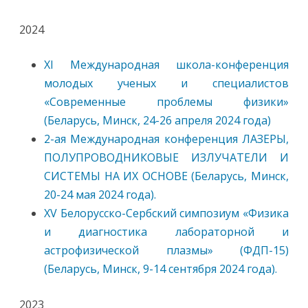
2024
ХI Международная школа-конференция
молодых ученых и специалистов
«Современные проблемы физики»
(Беларусь, Минск, 24-26 апреля 2024 года)
2-ая Международная конференция ЛАЗЕРЫ,
ПОЛУПРОВОДНИКОВЫЕ ИЗЛУЧАТЕЛИ И
СИСТЕМЫ НА ИХ ОСНОВЕ (Беларусь, Минск,
20-24 мая 2024 года).
XV Белорусско-Сербский симпозиум «Физика
и диагностика лабораторной и
астрофизической плазмы» (ФДП-15)
(Беларусь, Минск, 9-14 сентября 2024 года).
2023