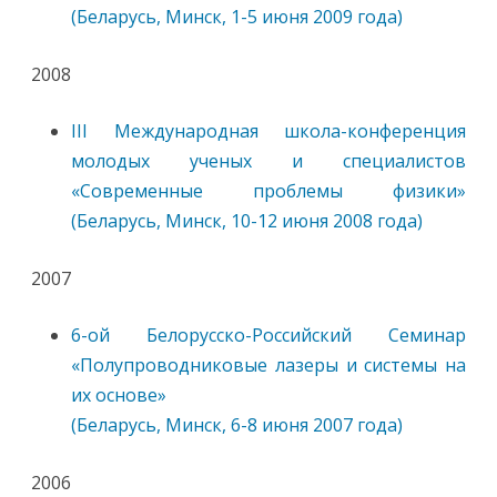
(Беларусь, Минск, 1-5 июня 2009 года)
2008
III Международная школа-конференция
молодых ученых и специалистов
«Современные проблемы физики»
(Беларусь, Минск, 10-12 июня 2008 года)
2007
6-ой Белорусско-Российский Семинар
«Полупроводниковые лазеры и системы на
их основе»
(Беларусь, Минск, 6-8 июня 2007 года)
2006