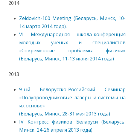
2014
Zeldovich-100 Meeting (Беларусь, Минск, 10-
14 марта 2014 года).
VI Международная школа-конференция
молодых ученых и специалистов
«Современные проблемы физики»
(Беларусь, Минск, 11-13 июня 2014 года)
2013
9-ый Белорусско-Российский Семинар
«Полупроводниковые лазеры и системы на
их основе»
(Беларусь, Минск, 28-31 мая 2013 года)
IV Конгресс физиков Беларуси (Беларусь,
Минск, 24-26 апреля 2013 года)