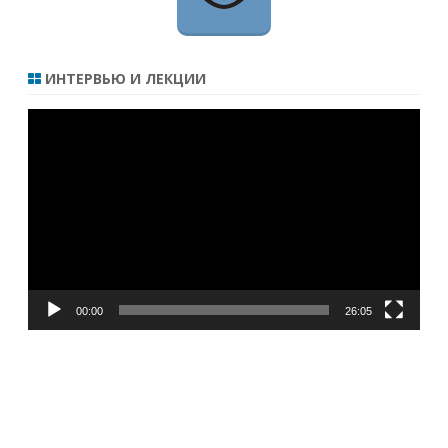
ИНТЕРВЬЮ И ЛЕКЦИИ
Видеоплеер
00:00
26:05