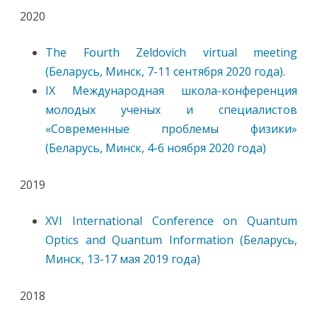
2020
The Fourth Zeldovich virtual meeting
(Беларусь, Минск, 7-11 сентября 2020 года).
IX Международная школа-конференция
молодых ученых и специалистов
«Современные проблемы физики»
(Беларусь, Минск, 4-6 ноября 2020 года)
2019
XVI International Conference on Quantum
Optics and Quantum Information (Беларусь,
Минск, 13-17 мая 2019 года)
2018