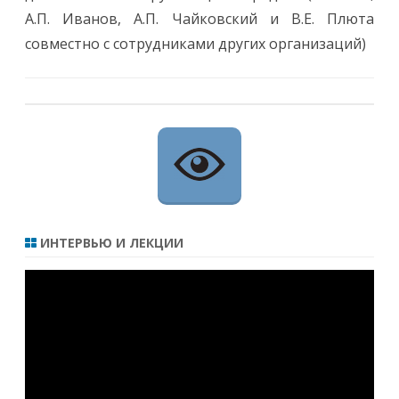
А.П. Иванов, А.П. Чайковский и В.Е. Плюта
совместно с сотрудниками других организаций)
ИНТЕРВЬЮ И ЛЕКЦИИ
Видеоплеер