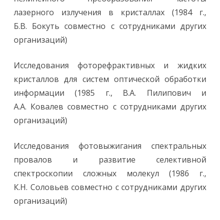
лазерного излучения в кристаллах (1984 г.,
Б.В. Бокуть совместно с сотрудниками других
организаций)
Исследования фоторефрактивных и жидких
кристаллов для систем оптической обработки
информации (1985 г., В.А. Пилипович и
А.А. Ковалев совместно с сотрудниками других
организаций)
Исследования фотовыжигания спектральных
провалов и развитие селективной
спектроскопии сложных молекул (1986 г.,
К.Н. Соловьев совместно с сотрудниками других
организаций)