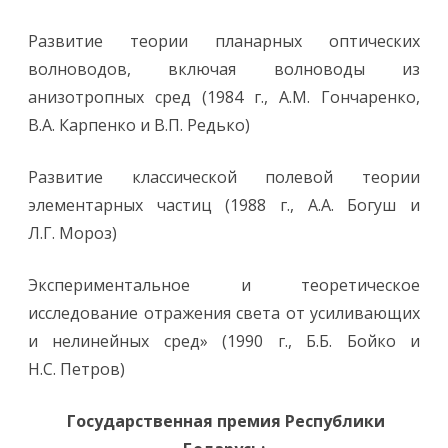
Развитие теории планарных оптических
волноводов, включая волноводы из
анизотропных сред (1984 г., А.М. Гончаренко,
В.А. Карпенко и В.П. Редько)
Развитие классической полевой теории
элементарных частиц (1988 г., А.А. Богуш и
Л.Г. Мороз)
Экспериментальное и теоретическое
исследование отражения света от усиливающих
и нелинейных сред» (1990 г., Б.Б. Бойко и
Н.С. Петров)
Государственная премия Республики