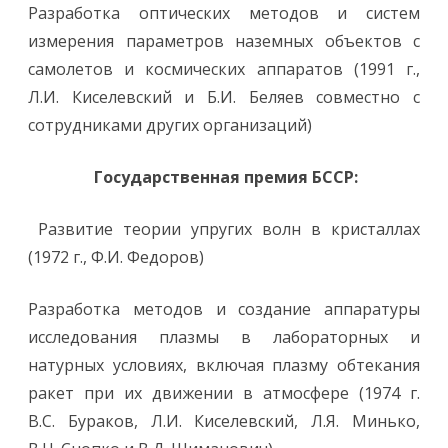
Разработка оптических методов и систем
измерения параметров наземных объектов с
самолетов и космических аппаратов (1991 г.,
Л.И. Киселевский и Б.И. Беляев совместно с
сотрудниками других организаций)
Государственная премия БССР:
Развитие теории упругих волн в кристаллах
(1972 г., Ф.И. Федоров)
Разработка методов и создание аппаратуры
исследования плазмы в лабораторных и
натурных условиях, включая плазму обтекания
ракет при их движении в атмосфере (1974 г.
В.С. Бураков, Л.И. Киселевский, Л.Я. Минько,