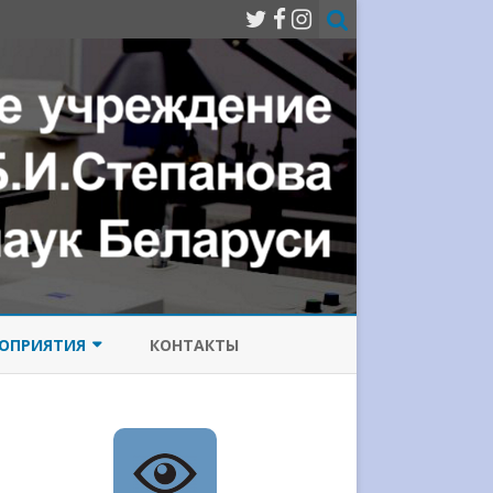
ОПРИЯТИЯ
КОНТАКТЫ
МИССИЯ ПО
ОТИВОДЕЙСТВИЮ
РРУПЦИИ
ИЧЕСКИЙ
Е ЛАЗЕРЫ
НФЕРЕНЦИИ
СОВРЕМЕННЫЕ ПРОБЛЕМЫ