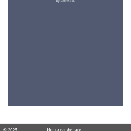
© 2025
Институт физики