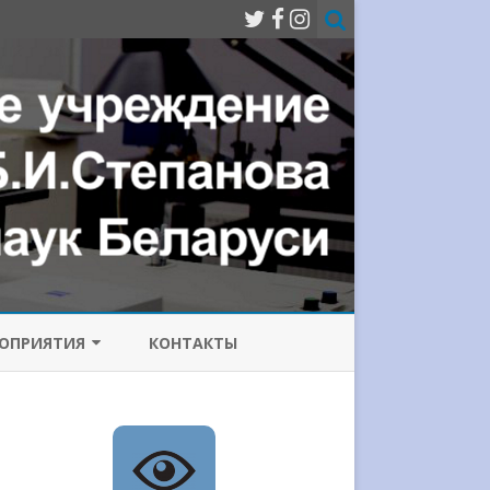
ОПРИЯТИЯ
КОНТАКТЫ
МИССИЯ ПО
ОТИВОДЕЙСТВИЮ
РРУПЦИИ
ИЧЕСКИЙ
Е ЛАЗЕРЫ
НФЕРЕНЦИИ
СОВРЕМЕННЫЕ ПРОБЛЕМЫ