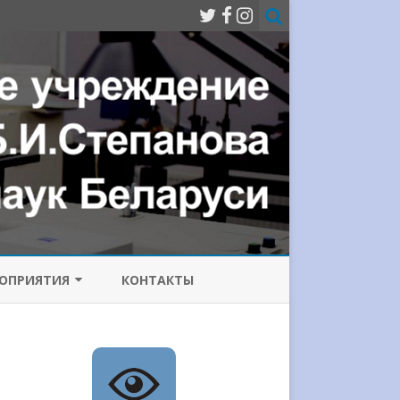
ОПРИЯТИЯ
КОНТАКТЫ
МИССИЯ ПО
ОТИВОДЕЙСТВИЮ
РРУПЦИИ
ИЧЕСКИЙ
Е ЛАЗЕРЫ
НФЕРЕНЦИИ
СОВРЕМЕННЫЕ ПРОБЛЕМЫ