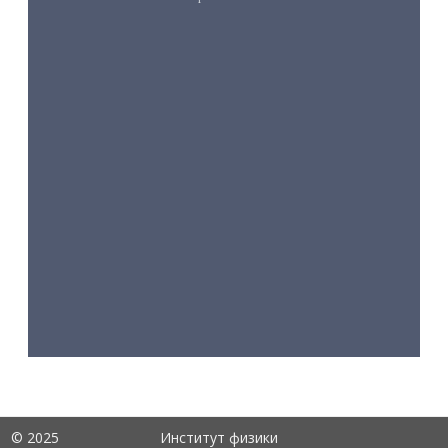
© 2025
Институт физики