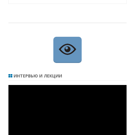
ИНТЕРВЬЮ И ЛЕКЦИИ
Видеоплеер