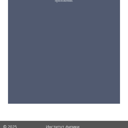
© 2025
Институт физики