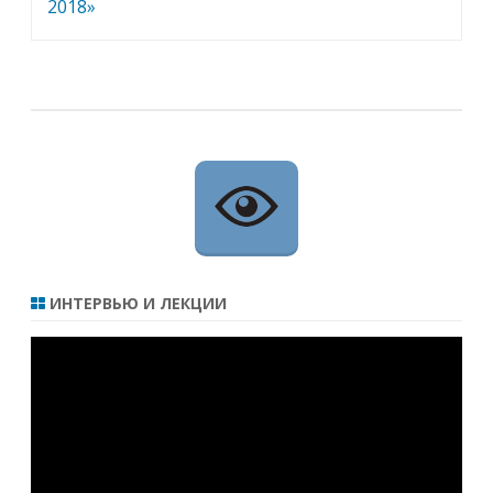
2018»
ИНТЕРВЬЮ И ЛЕКЦИИ
Видеоплеер