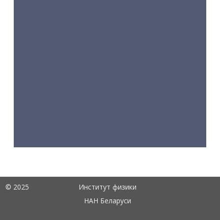
© 2025
Институт физики
НАН Беларуси