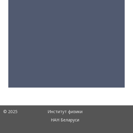
© 2025
Институт физики
НАН Беларуси