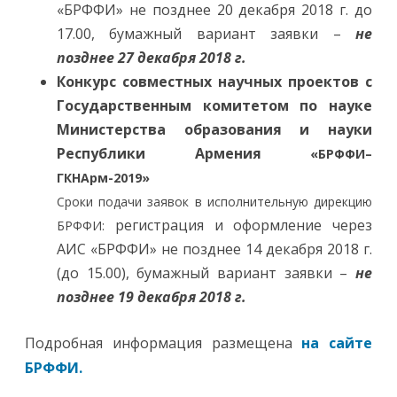
«БРФФИ» не позднее 20 декабря 2018 г. до
17.00, бумажный вариант заявки –
не
позднее 27 декабря 2018 г.
Конкурс совместных научных проектов с
Государственным комитетом по науке
Министерства образования и науки
Республики Армения
«БРФФИ–
ГКНАрм-2019»
Сроки подачи заявок в исполнительную дирекцию
регистрация и оформление через
БРФФИ:
АИС «БРФФИ» не позднее 14 декабря 2018 г.
(до 15.00), бумажный вариант заявки –
не
позднее 19 декабря 2018 г.
Подробная информация размещена
на сайте
БРФФИ.