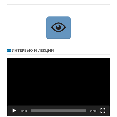
ИНТЕРВЬЮ И ЛЕКЦИИ
Видеоплеер
00:00
26:05