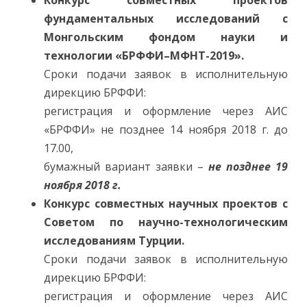
Конкурс совместных проектов
фундаментальных исследований c
Монгольским фондом науки и
технологии «БРФФИ–МФНТ-2019».
Сроки подачи заявок в исполнительную
дирекцию БРФФИ:
регистрация и оформление через АИС
«БРФФИ» не позднее 14 ноября 2018 г. до
17.00,
бумажный вариант заявки –
не позднее 19
ноября 2018 г.
Конкурс совместных научных проектов с
Советом по научно-технологическим
исследованиям Турции.
Сроки подачи заявок в исполнительную
дирекцию БРФФИ:
регистрация и оформление через АИС