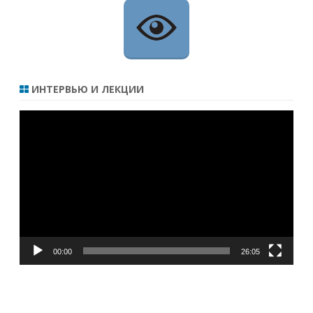
ИНТЕРВЬЮ И ЛЕКЦИИ
Видеоплеер
00:00
26:05