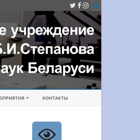
ОПРИЯТИЯ
КОНТАКТЫ
МИССИЯ ПО
ОТИВОДЕЙСТВИЮ
РРУПЦИИ
ИЧЕСКИЙ
Е ЛАЗЕРЫ
НФЕРЕНЦИИ
СОВРЕМЕННЫЕ ПРОБЛЕМЫ