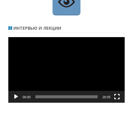
ИНТЕРВЬЮ И ЛЕКЦИИ
Видеоплеер
00:00
26:05