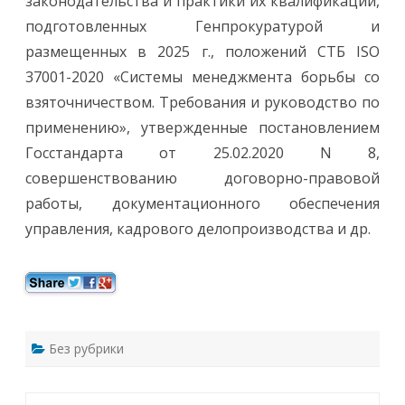
законодательства и практики их квалификации,
подготовленных Генпрокуратурой и
размещенных в 2025 г., положений СТБ ISO
37001-2020 «Системы менеджмента борьбы со
взяточничеством. Требования и руководство по
применению», утвержденные постановлением
Госстандарта от 25.02.2020 N 8,
совершенствованию договорно-правовой
работы, документационного обеспечения
управления, кадрового делопроизводства и др.
Без рубрики