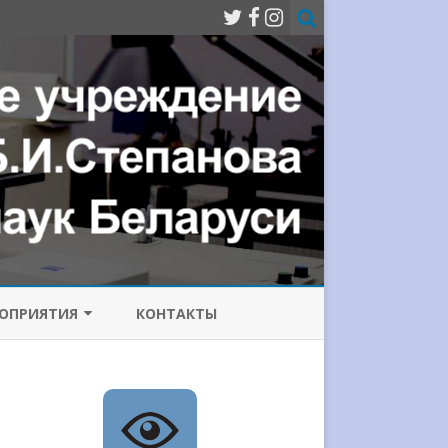
ОПРИЯТИЯ
КОНТАКТЫ
МИССИЯ ПО
ОТИВОДЕЙСТВИЮ
РРУПЦИИ
ИЧЕСКИЙ
Е ЛАЗЕРЫ
НФЕРЕНЦИИ
СОВРЕМЕННЫЕ ПРОБЛЕМЫ