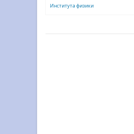
Института физики