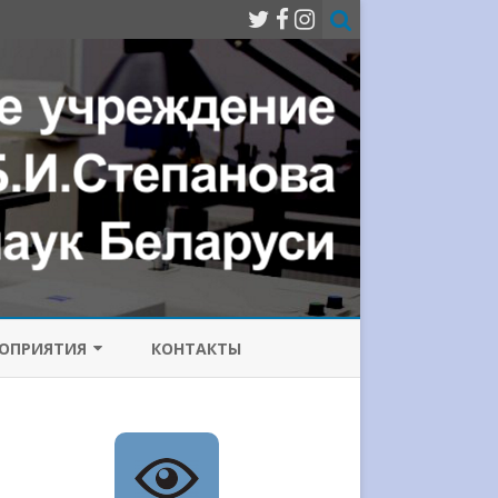
ОПРИЯТИЯ
КОНТАКТЫ
МИССИЯ ПО
ОТИВОДЕЙСТВИЮ
РРУПЦИИ
ИЧЕСКИЙ
Е ЛАЗЕРЫ
НФЕРЕНЦИИ
СОВРЕМЕННЫЕ ПРОБЛЕМЫ