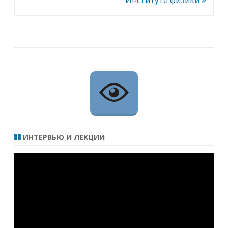
Институте физики
ИНТЕРВЬЮ И ЛЕКЦИИ
Видеоплеер