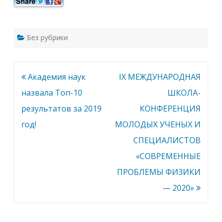
Без рубрики
Навигация
Академия наук
IX МЕЖДУНАРОДНАЯ
по
назвала Топ-10
ШКОЛА-
записям
результатов за 2019
КОНФЕРЕНЦИЯ
год!
МОЛОДЫХ УЧЕНЫХ И
СПЕЦИАЛИСТОВ
«СОВРЕМЕННЫЕ
ПРОБЛЕМЫ ФИЗИКИ
— 2020»