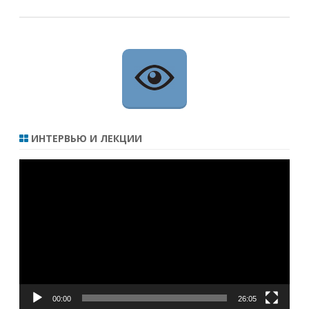
ИНТЕРВЬЮ И ЛЕКЦИИ
Видеоплеер
00:00
26:05