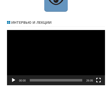
ИНТЕРВЬЮ И ЛЕКЦИИ
Видеоплеер
00:00
26:05