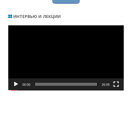
ИНТЕРВЬЮ И ЛЕКЦИИ
Видеоплеер
00:00
26:05