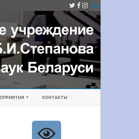
ОПРИЯТИЯ
КОНТАКТЫ
МИССИЯ ПО
ОТИВОДЕЙСТВИЮ
РРУПЦИИ
ИЧЕСКИЙ
Е ЛАЗЕРЫ
НФЕРЕНЦИИ
СОВРЕМЕННЫЕ ПРОБЛЕМЫ