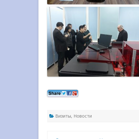
Визиты
,
Новости