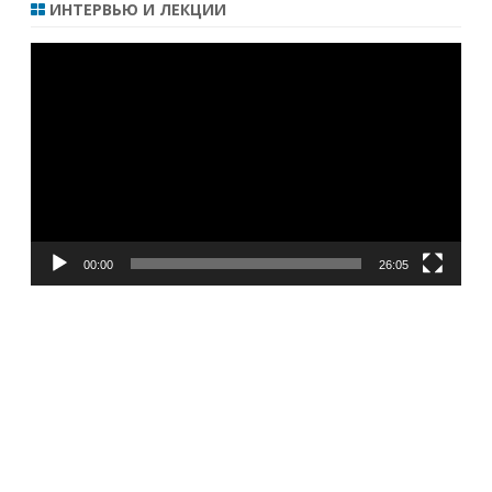
ИНТЕРВЬЮ И ЛЕКЦИИ
Видеоплеер
00:00
26:05