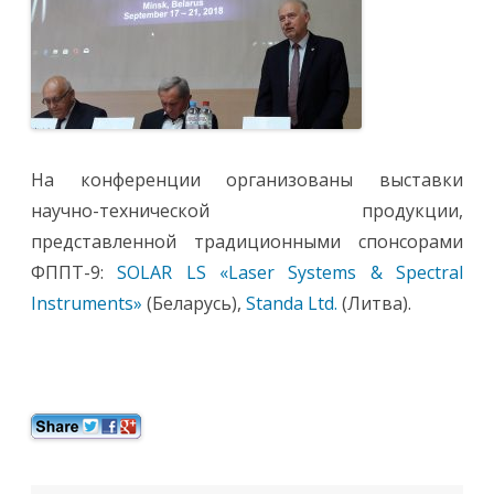
»
На конференции организованы выставки
научно-технической продукции,
представленной традиционными спонсорами
ФППТ-9:
SOLAR LS «Laser Systems & Spectral
Instruments»
(Беларусь),
Standa Ltd.
(Литва).