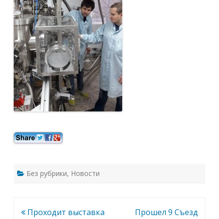
Без рубрики
,
Новости
Навигация
Проходит выставка
Прошел 9 Съезд