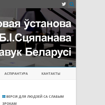
АСПIРАНТУРА
КАНТАКТЫ
ВЕРСІЯ ДЛЯ ЛЮДЗЕЙ СА СЛАБЫМ
ЗРОКАМ