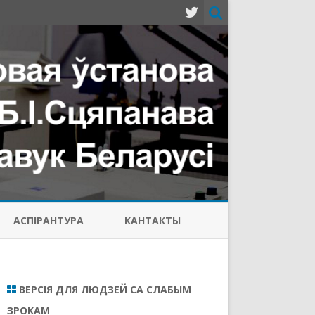
АСПIРАНТУРА
КАНТАКТЫ
ВЕРСІЯ ДЛЯ ЛЮДЗЕЙ СА СЛАБЫМ
ЗРОКАМ