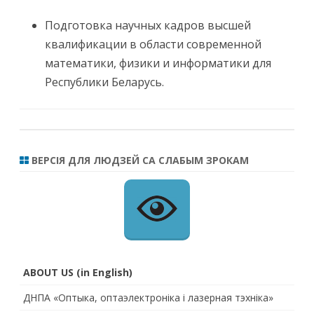
Подготовка научных кадров высшей
квалификации в области современной
математики, физики и информатики для
Республики Беларусь.
ВЕРСІЯ ДЛЯ ЛЮДЗЕЙ СА СЛАБЫМ ЗРОКАМ
ABOUT US (in English)
ДНПА «Оптыка, оптаэлектроніка і лазерная тэхніка»