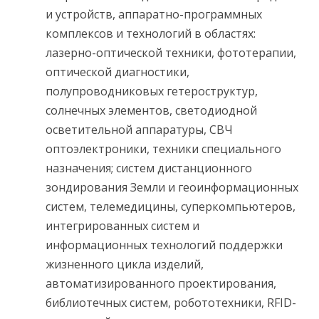
и устройств, аппаратно-программных
комплексов и технологий в областях:
лазерно-оптической техники, фототерапии,
оптической диагностики,
полупроводниковых гетероструктур,
солнечных элементов, светодиодной
осветительной аппаратуры, СВЧ
оптоэлектроники, техники специального
назначения; систем дистанционного
зондирования Земли и геоинформационных
систем, телемедицины, суперкомпьютеров,
интегрированных систем и
информационных технологий поддержки
жизненного цикла изделий,
автоматизированного проектирования,
библиотечных систем, робототехники, RFID-