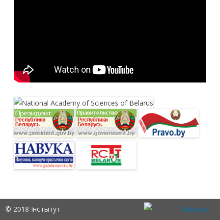
© 2018 Інстытут