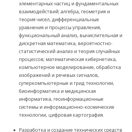
элементарных частиц и фундаментальных
взаимодействий; алгебра, геометрия и
теория чисел, дифференциальные
уравнения и процессы управления,
функциональный анализ, вычислительная и
дискретная математика, вероятностно-
статистический анализ и теория случайных
процессов; математическая кибернетика,
компьютерное моделирование, обработка
изображений и речевых сигналов,
cуперкомпьютерные и грид технологии,
биоинформатика и медицинская
информатика, геоинформационные
системы и информационно-космические
технологии, цифровая картография.
Разработка и создание технических средств