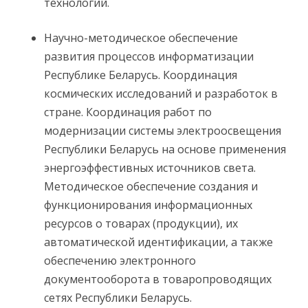
технологий.
Научно-методическое обеспечение
развития процессов информатизации
Республике Беларусь. Координация
космических исследований и разработок в
стране. Координация работ по
модернизации системы электроосвещения
Республики Беларусь на основе применения
энергоэффестивных источников света.
Методическое обеспечение создания и
функционирования информационных
ресурсов о товарах (продукции), их
автоматической идентификации, а также
обеспечению электронного
документооборота в товаропроводящих
сетях Республики Беларусь.