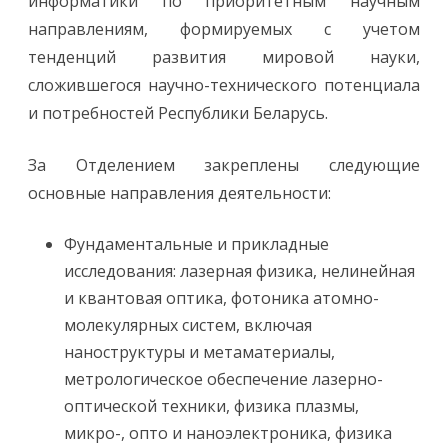
информатики по приоритетным научным
направлениям, формируемых с учетом
тенденций развития мировой науки,
сложившегося научно-технического потенциала
и потребностей Республики Беларусь.
За Отделением закреплены следующие
основные направления деятельности:
Фундаментальные и прикладные
исследования:
лазерная физика, нелинейная
и квантовая оптика, фотоника атомно-
молекулярных систем, включая
наноструктуры и метаматериалы,
метрологическое обеспечение лазерно-
оптической техники, физика плазмы,
микро-, опто и наноэлектроника, физика