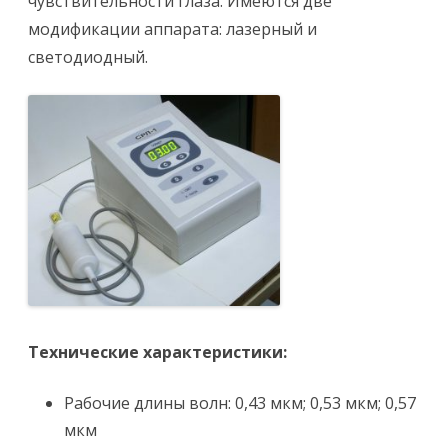
чувствительности глаза. Имеются две
модификации аппарата: лазерный и
светодиодный.
Технические характеристики:
Рабочие длины волн: 0,43 мкм; 0,53 мкм; 0,57
мкм