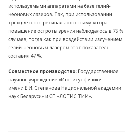
используемыми аппаратами на базе гелий-
неоновых лазеров. Так, при использовании
трехцветного ретинального стимулятора
повышение остроты зрения наблюдалось в 75 %
случаев, тогда как при воздействии излучением
гелий-неоновым лазером этот показатель
составил 47 %.
Совместное производство:
Государственное
научное учреждение «Институт физики
имени Б.И. Степанова Национальной академии
наук Беларуси» и СП «ЛОТИС ТИИ».