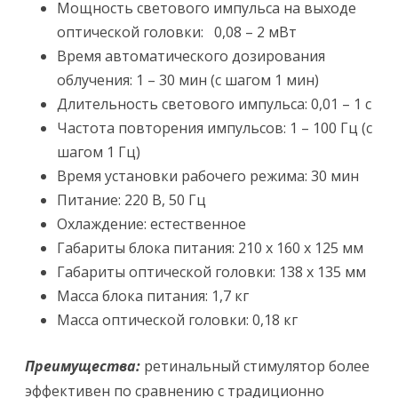
Мощность светового импульса на выходе
оптической головки: 0,08 – 2 мВт
Время автоматического дозирования
облучения: 1 – 30 мин (с шагом 1 мин)
Длительность светового импульса: 0,01 – 1 с
Частота повторения импульсов: 1 – 100 Гц (с
шагом 1 Гц)
Время установки рабочего режима: 30 мин
Питание: 220 В, 50 Гц
Охлаждение: естественное
Габариты блока питания: 210 х 160 х 125 мм
Габариты оптической головки: 138 х 135 мм
Масса блока питания: 1,7 кг
Масса оптической головки: 0,18 кг
Преимущества:
ретинальный стимулятор более
эффективен по сравнению с традиционно