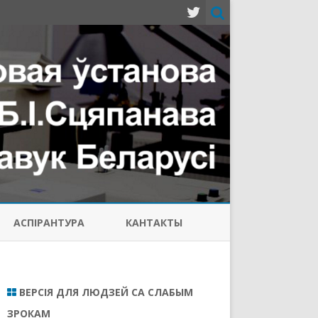
АСПIРАНТУРА
КАНТАКТЫ
ВЕРСІЯ ДЛЯ ЛЮДЗЕЙ СА СЛАБЫМ
ЗРОКАМ