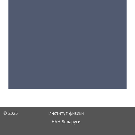
© 2025
Институт физики
НАН Беларуси