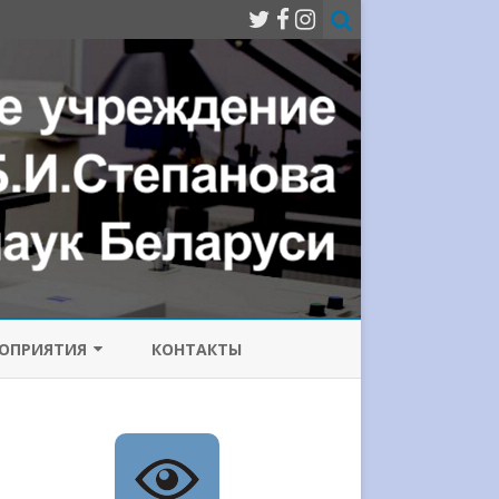
ОПРИЯТИЯ
КОНТАКТЫ
МИССИЯ ПО
ОТИВОДЕЙСТВИЮ
РРУПЦИИ
ИЧЕСКИЙ
Е ЛАЗЕРЫ
НФЕРЕНЦИИ
СОВРЕМЕННЫЕ ПРОБЛЕМЫ