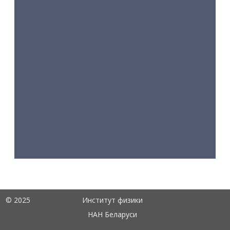
© 2025
Институт физики
НАН Беларуси